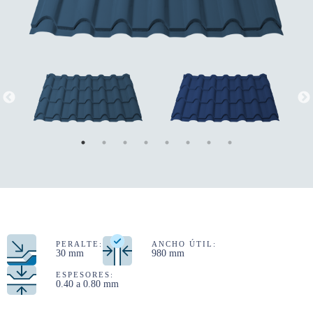
PERALTE:
ANCHO ÚTIL:
30 mm
980 mm
ESPESORES:
0.40 a 0.80 mm