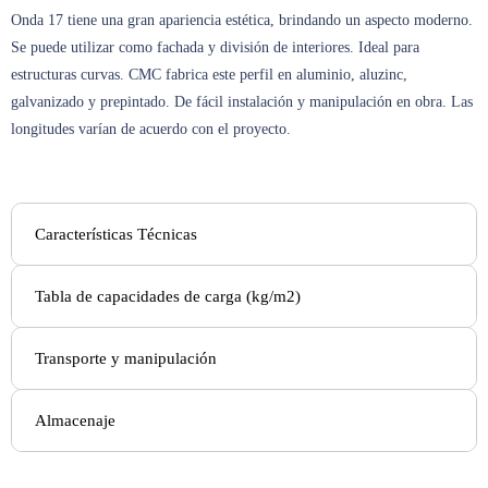
Onda 17 tiene una gran apariencia estética, brindando un aspecto moderno.
Se puede utilizar como fachada y división de interiores. Ideal para
estructuras curvas. CMC fabrica este perfil en aluminio, aluzinc,
galvanizado y prepintado. De fácil instalación y manipulación en obra. Las
longitudes varían de acuerdo con el proyecto.
Características Técnicas
Tabla de capacidades de carga (kg/m2)
Transporte y manipulación
Almacenaje