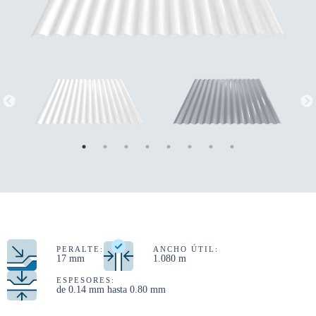
PERALTE:
ANCHO ÚTIL:
17 mm
1.080 m
ESPESORES:
de 0.14 mm hasta 0.80 mm