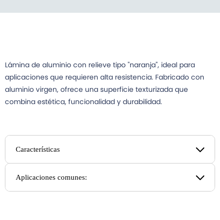
Lámina de aluminio con relieve tipo "naranja", ideal para
aplicaciones que requieren alta resistencia. Fabricado con
aluminio virgen, ofrece una superficie texturizada que
combina estética, funcionalidad y durabilidad.
Características
Aplicaciones comunes: