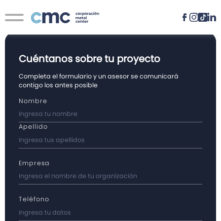
Contacto
Novedades
Cuéntanos sobre tu proyecto
Completa el formulario y un asesor se comunicará
contigo los antes posible
Nombre
Apellido
Empresa
Teléfono